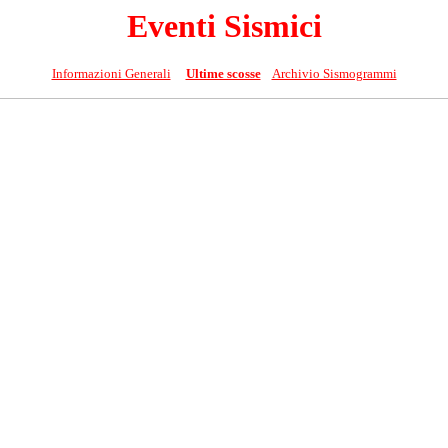
Eventi Sismici
Informazioni Generali
Ultime scosse
Archivio Sismogrammi