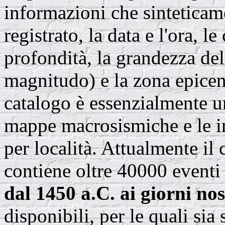
informazioni che sinteticam
registrato, la data e l'ora, le
profondità, la grandezza del
magnitudo) e la zona epicen
catalogo è essenzialmente un
mappe macrosismiche e le inf
per località. Attualmente il
contiene oltre 40000 eventi 
dal 1450 a.C. ai giorni nos
disponibili, per le quali sia