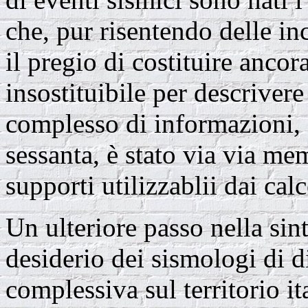
che, pur risentendo delle inc
il pregio di costituire anco
insostituibile per descrivere
complesso di informazioni, a
sessanta, è stato via via m
supporti utilizzablii dai calc
Un ulteriore passo nella sint
desiderio dei sismologi di 
complessiva sul territorio ita