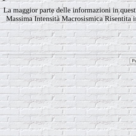
La maggior parte delle informazioni in quest
Massima Intensità Macrosismica Risentita in I