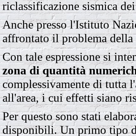
riclassificazione sismica dei
Anche presso l'Istituto Nazi
affrontato il problema della
Con tale espressione si inte
zona di quantità numeric
complessivamente di tutta l'
all'area, i cui effetti siano ri
Per questo sono stati elabora
disponibili. Un primo tipo 