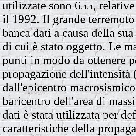
utilizzate sono 655, relative
il 1992. Il grande terremoto
banca dati a causa della su
di cui è stato oggetto. Le m
punti in modo da ottenere p
propagazione dell'intensità (
dall'epicentro macrosismico
baricentro dell'area di ma
dati è stata utilizzata per d
caratteristiche della propaga