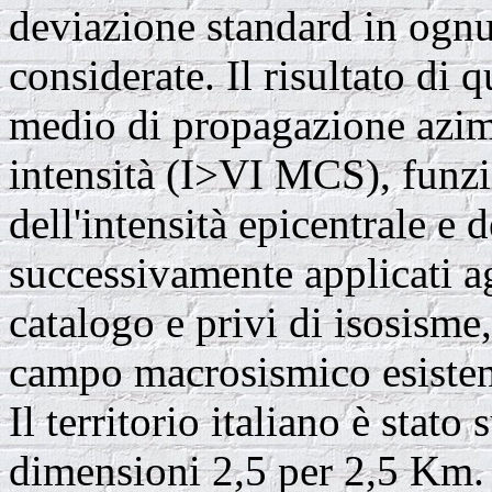
deviazione standard in ognu
considerate. Il risultato di
medio di propagazione azim
intensità (I>VI MCS), funzi
dell'intensità epicentrale e 
successivamente applicati agl
catalogo e privi di isosisme
campo macrosismico esistent
Il territorio italiano è stato
dimensioni 2,5 per 2,5 Km. 