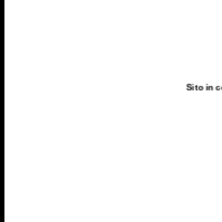
Sito in co