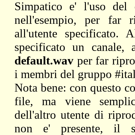
Simpatico e' l'uso de
nell'esempio, per far 
all'utente specificato. 
specificato un canale
default.wav
per far ripro
i membri del gruppo #ital
Nota bene: con questo co
file, ma viene sempli
dell'altro utente di riprod
non e' presente, il 