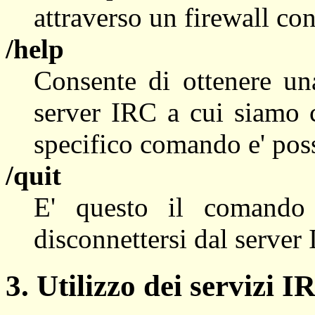
attraverso un firewall c
/help
Consente di ottenere una
server IRC a cui siamo c
specifico comando e' pos
/quit
E' questo il comando 
disconnettersi dal server
3. Utilizzo dei servizi I