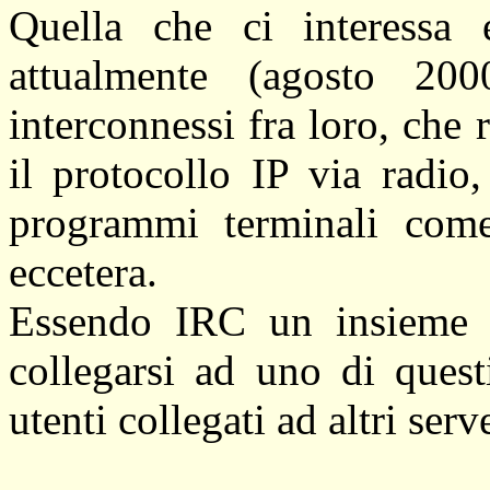
Quella che ci interessa 
attualmente (agosto 20
interconnessi fra loro, che r
il protocollo IP via radio,
programmi terminali c
eccetera.
Essendo IRC un insieme di
collegarsi ad uno di quest
utenti collegati ad altri serve