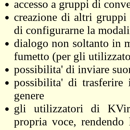
accesso a gruppi di conve
creazione di altri gruppi
di configurarne la modalit
dialogo non soltanto in 
fumetto (per gli utilizz
possibilita' di inviare suo
possibilita' di trasferir
genere
gli utilizzatori di KVi
propria voce, rendendo 