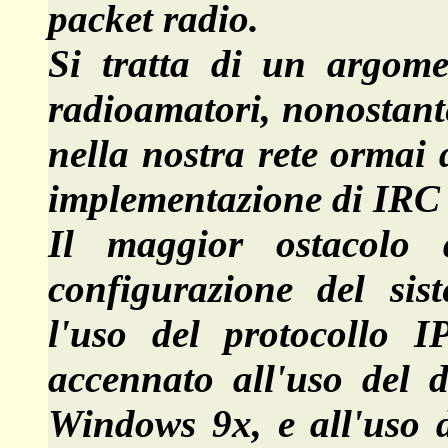
packet radio.
Si tratta di un argom
radioamatori, nonostante 
nella nostra rete ormai
implementazione di IRC 
Il maggior ostacolo 
configurazione del sist
l'uso del protocollo I
accennato all'uso del
Windows 9x, e all'uso d