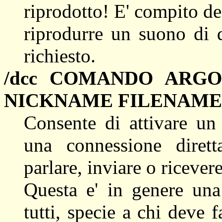
riprodotto! E' compito de
riprodurre un suono di 
richiesto.
/dcc COMANDO ARG
NICKNAME FILENAME
Consente di attivare u
una connessione dirett
parlare, inviare o ricevere
Questa e' in genere una
tutti, specie a chi deve 