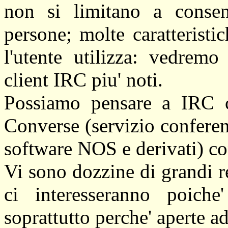
non si limitano a consent
persone; molte caratteristi
l'utente utilizza: vedremo
client IRC piu' noti.
Possiamo pensare a IRC 
Converse (servizio conferen
software NOS e derivati) con
Vi sono dozzine di grandi 
ci interesseranno poiche
soprattutto perche' aperte ad