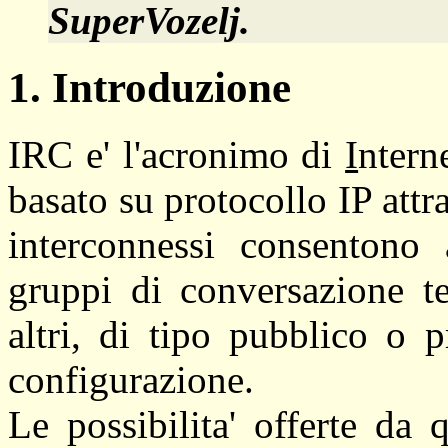
SuperVozelj.
1. Introduzione
IRC e' l'acronimo di
I
ntern
basato su protocollo IP attra
interconnessi consentono 
gruppi di conversazione te
altri, di tipo pubblico o p
configurazione.
Le possibilita' offerte da