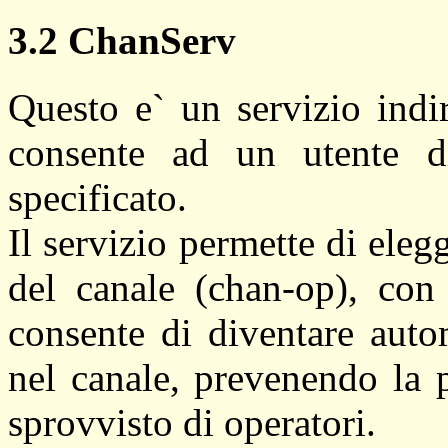
3.2 ChanServ
Questo e` un servizio indi
consente ad un utente di
specificato.
Il servizio permette di eleg
del canale (chan-op), con 
consente di diventare auto
nel canale, prevenendo la p
sprovvisto di operatori.