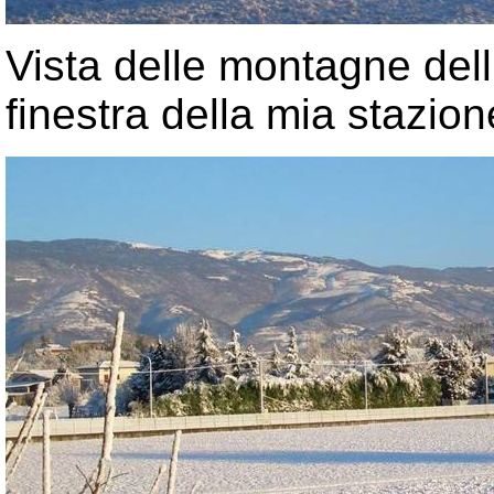
Vista delle montagne del
finestra della mia stazion