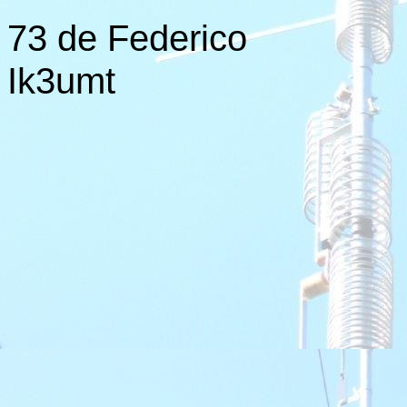
73 de Federico
Ik3umt