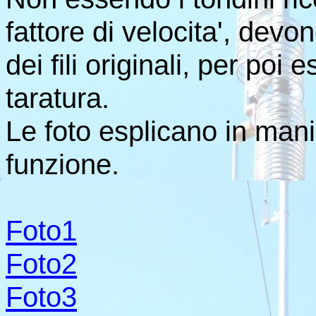
fattore di velocita', dev
dei fili originali, per poi 
taratura.
Le foto esplicano in mani
funzione.
Foto1
Foto2
Foto3